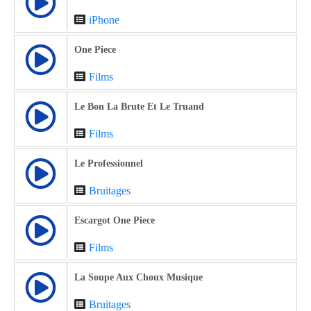
iPhone
One Piece
Films
Le Bon La Brute Et Le Truand
Films
Le Professionnel
Bruitages
Escargot One Piece
Films
La Soupe Aux Choux Musique
Bruitages