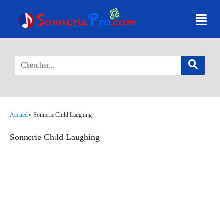
Accueil
»
Sonnerie Child Laughing
Sonnerie Child Laughing