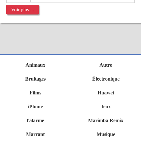
Voir plus ...
Animaux
Autre
Bruitages
Électronique
Films
Huawei
iPhone
Jeux
l'alarme
Marimba Remix
Marrant
Musique