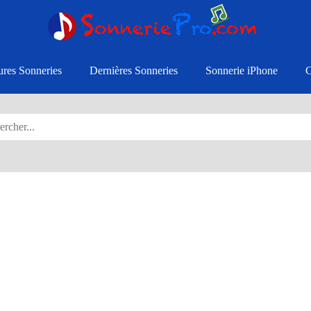
ures Sonneries
Dernières Sonneries
Sonnerie iPhone