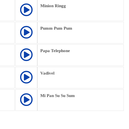
Minion Ringg
Pumm Pum Pum
Papa Telephone
Vadivel
Mi Pan Su Su Sum