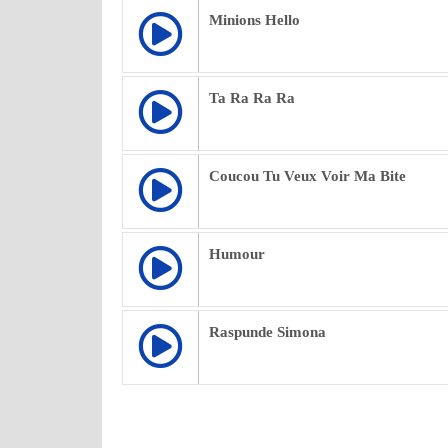
Minions Hello
Ta Ra Ra Ra
Coucou Tu Veux Voir Ma Bite
Humour
Raspunde Simona