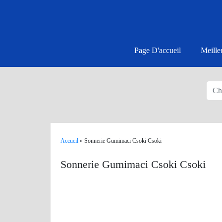
Page D'accueil
Meille
Accueil
»
Sonnerie Gumimaci Csoki Csoki
Sonnerie Gumimaci Csoki Csoki