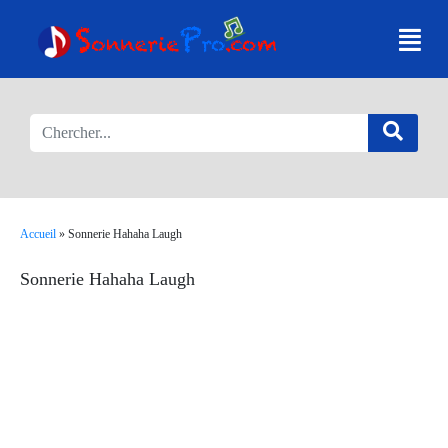
Accueil
»
Sonnerie Hahaha Laugh
Sonnerie Hahaha Laugh