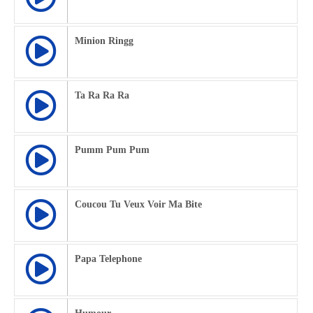
Minion Ringg
Ta Ra Ra Ra
Pumm Pum Pum
Coucou Tu Veux Voir Ma Bite
Papa Telephone