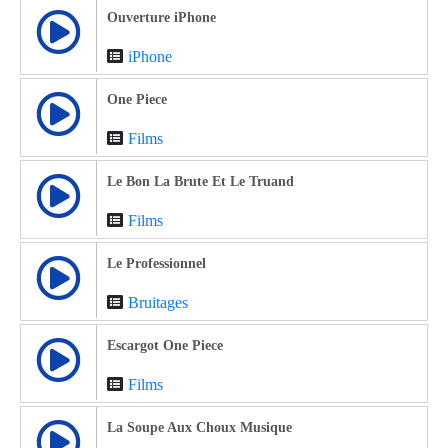
Ouverture iPhone
iPhone
One Piece
Films
Le Bon La Brute Et Le Truand
Films
Le Professionnel
Bruitages
Escargot One Piece
Films
La Soupe Aux Choux Musique