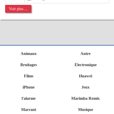
Voir plus ...
Animaux
Autre
Bruitages
Électronique
Films
Huawei
iPhone
Jeux
l'alarme
Marimba Remix
Marrant
Musique