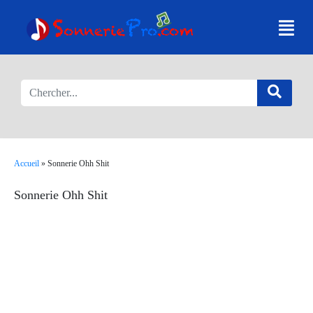
Accueil
»
Sonnerie Ohh Shit
Sonnerie Ohh Shit