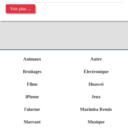
Voir plus ...
Animaux
Autre
Bruitages
Électronique
Films
Huawei
iPhone
Jeux
l'alarme
Marimba Remix
Marrant
Musique