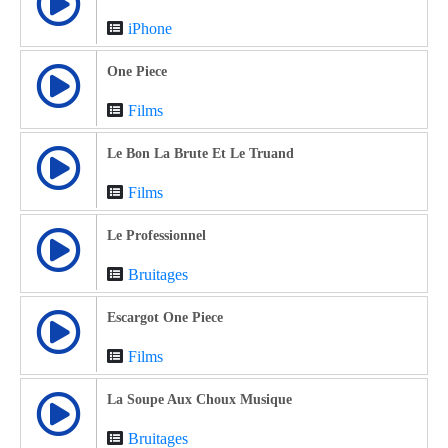
iPhone
One Piece
Films
Le Bon La Brute Et Le Truand
Films
Le Professionnel
Bruitages
Escargot One Piece
Films
La Soupe Aux Choux Musique
Bruitages