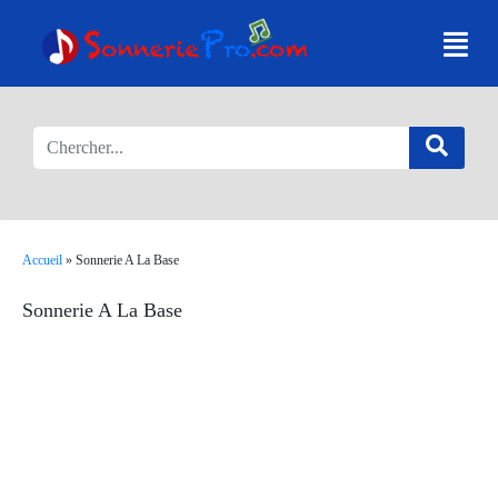
Accueil
»
Sonnerie A La Base
Sonnerie A La Base