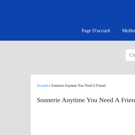
Page D'accueil
Meille
Accueil
»
Sonnerie Anytime You Need A Friend
Sonnerie Anytime You Need A Frie