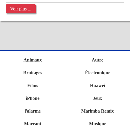
Voir plus ...
Animaux
Autre
Bruitages
Électronique
Films
Huawei
iPhone
Jeux
l'alarme
Marimba Remix
Marrant
Musique