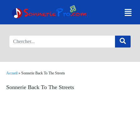
Accueil
»
Sonnerie Back To The Streets
Sonnerie Back To The Streets