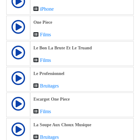
iPhone
One Piece
Films
Le Bon La Brute Et Le Truand
Films
Le Professionnel
Bruitages
Escargot One Piece
Films
La Soupe Aux Choux Musique
Bruitages