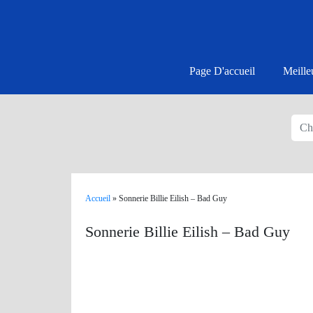
Page D'accueil
Meille
Accueil
»
Sonnerie Billie Eilish – Bad Guy
Sonnerie Billie Eilish – Bad Guy