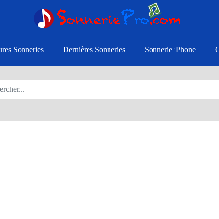
ures Sonneries
Dernières Sonneries
Sonnerie iPhone