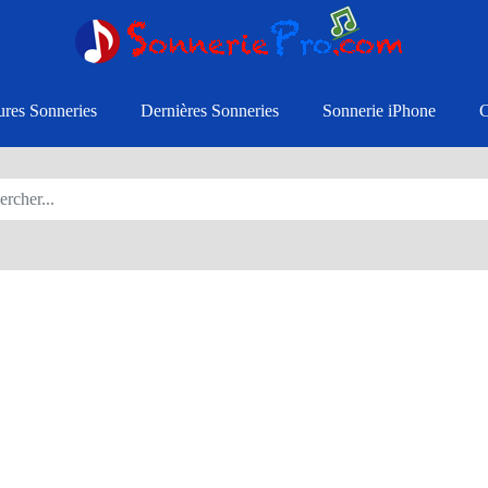
ures Sonneries
Dernières Sonneries
Sonnerie iPhone