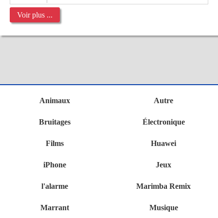
Voir plus ...
Animaux
Autre
Bruitages
Électronique
Films
Huawei
iPhone
Jeux
l'alarme
Marimba Remix
Marrant
Musique