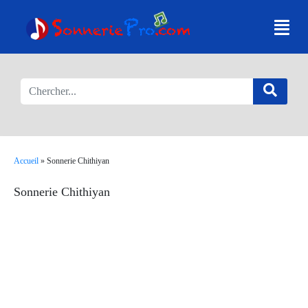
Accueil
»
Sonnerie Chithiyan
Sonnerie Chithiyan