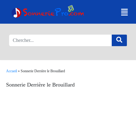
Accueil
»
Sonnerie Derrière le Brouillard
Sonnerie Derrière le Brouillard