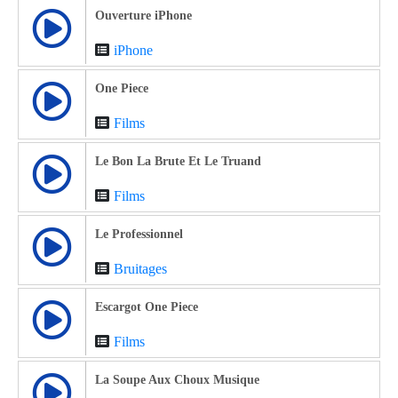
Ouverture iPhone
iPhone
One Piece
Films
Le Bon La Brute Et Le Truand
Films
Le Professionnel
Bruitages
Escargot One Piece
Films
La Soupe Aux Choux Musique