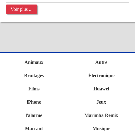
Voir plus ...
Animaux
Autre
Bruitages
Électronique
Films
Huawei
iPhone
Jeux
l'alarme
Marimba Remix
Marrant
Musique