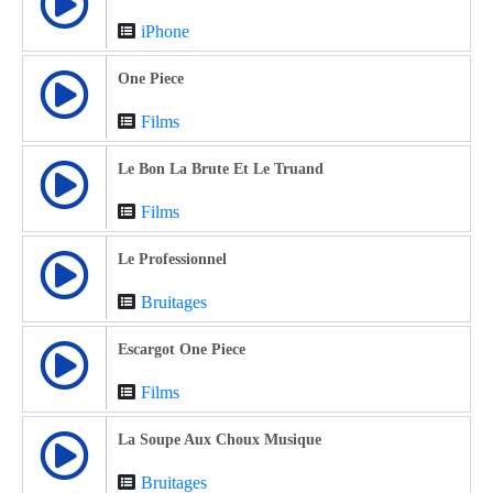
iPhone
One Piece
Films
Le Bon La Brute Et Le Truand
Films
Le Professionnel
Bruitages
Escargot One Piece
Films
La Soupe Aux Choux Musique
Bruitages