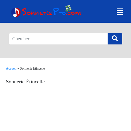
Accueil
»
Sonnerie Étincelle
Sonnerie Étincelle