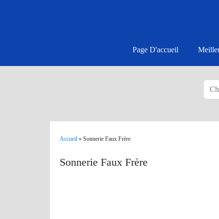
Page D'accueil
Meille
Accueil
»
Sonnerie Faux Frère
Sonnerie Faux Frère