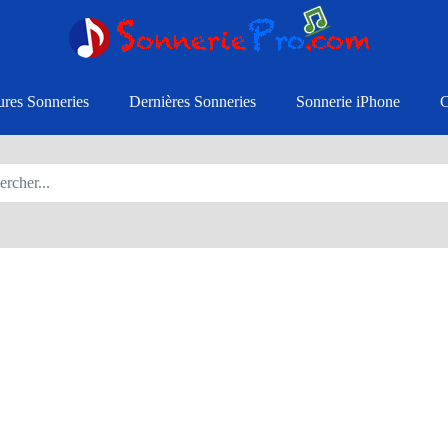
ures Sonneries
Dernières Sonneries
Sonnerie iPhone