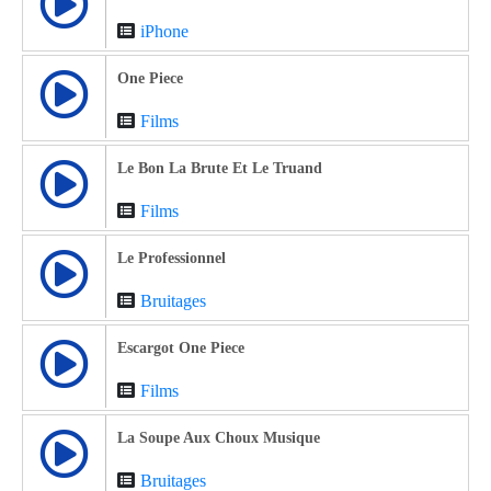
iPhone
One Piece
Films
Le Bon La Brute Et Le Truand
Films
Le Professionnel
Bruitages
Escargot One Piece
Films
La Soupe Aux Choux Musique
Bruitages