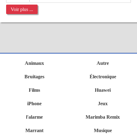
Voir plus ...
Animaux
Autre
Bruitages
Électronique
Films
Huawei
iPhone
Jeux
l'alarme
Marimba Remix
Marrant
Musique