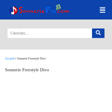
Accueil
»
Sonnerie Freestyle Divo
Sonnerie Freestyle Divo