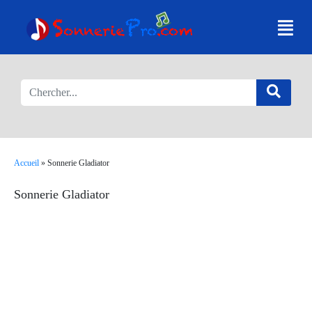
Accueil
»
Sonnerie Gladiator
Sonnerie Gladiator