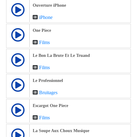
Ouverture iPhone
iPhone
One Piece
Films
Le Bon La Brute Et Le Truand
Films
Le Professionnel
Bruitages
Escargot One Piece
Films
La Soupe Aux Choux Musique