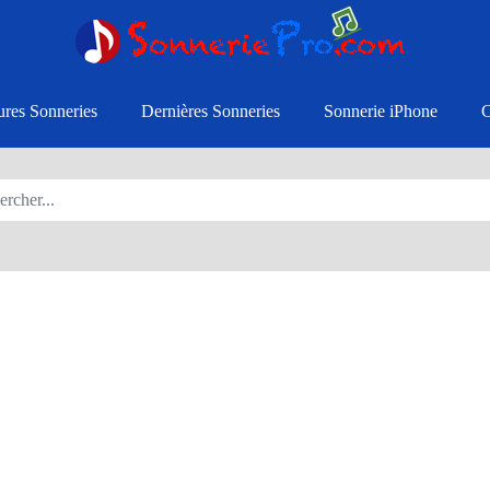
ures Sonneries
Dernières Sonneries
Sonnerie iPhone