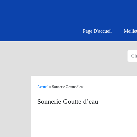
Page D'accueil
Meille
Accueil
»
Sonnerie Goutte d’eau
Sonnerie Goutte d’eau