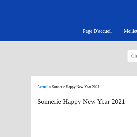
Page D'accueil
Meille
Accueil
»
Sonnerie Happy New Year 2021
Sonnerie Happy New Year 2021