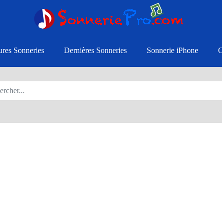
ures Sonneries
Dernières Sonneries
Sonnerie iPhone