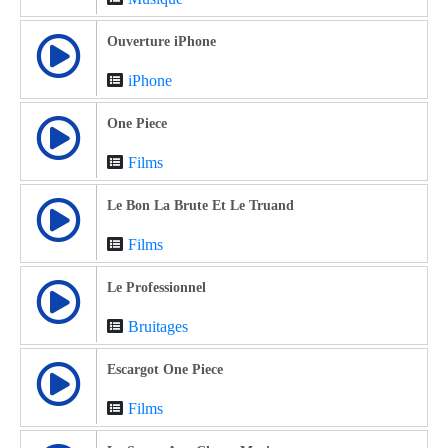
Ouverture iPhone
iPhone
One Piece
Films
Le Bon La Brute Et Le Truand
Films
Le Professionnel
Bruitages
Escargot One Piece
Films