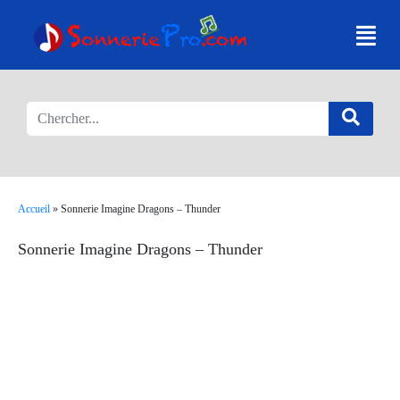
Accueil
»
Sonnerie Imagine Dragons – Thunder
Sonnerie Imagine Dragons – Thunder