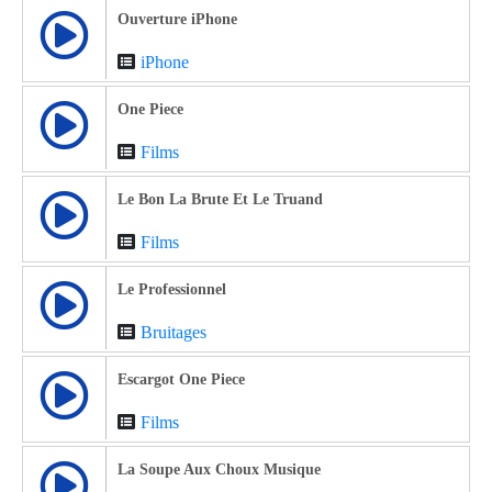
Ouverture iPhone
iPhone
One Piece
Films
Le Bon La Brute Et Le Truand
Films
Le Professionnel
Bruitages
Escargot One Piece
Films
La Soupe Aux Choux Musique