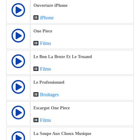
Ouverture iPhone
iPhone
One Piece
Films
Le Bon La Brute Et Le Truand
Films
Le Professionnel
Bruitages
Escargot One Piece
Films
La Soupe Aux Choux Musique