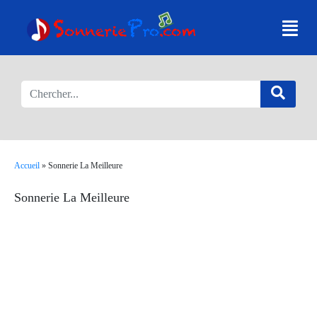
Accueil
»
Sonnerie La Meilleure
Sonnerie La Meilleure