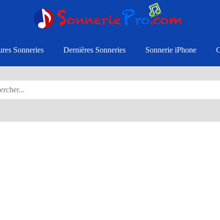
ures Sonneries
Dernières Sonneries
Sonnerie iPhone