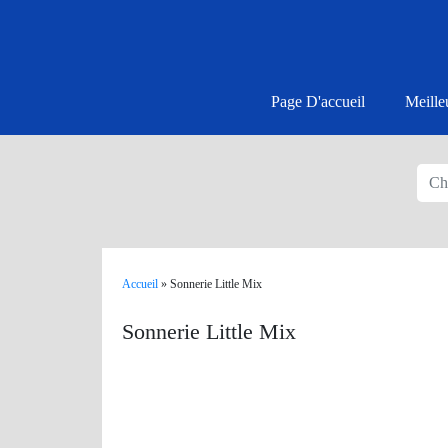
Page D'accueil
Meille
Accueil
»
Sonnerie Little Mix
Sonnerie Little Mix