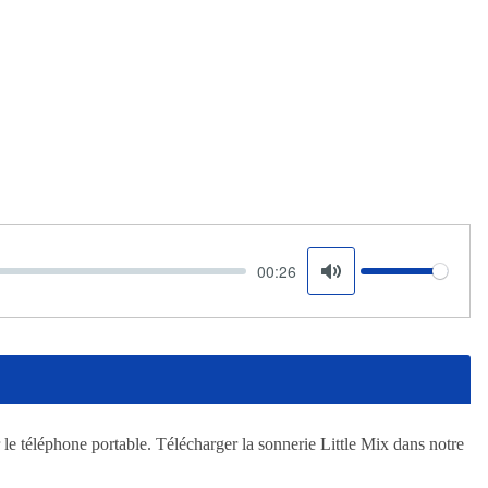
00:26
Volume
Mute
 le téléphone portable. Télécharger la sonnerie Little Mix dans notre