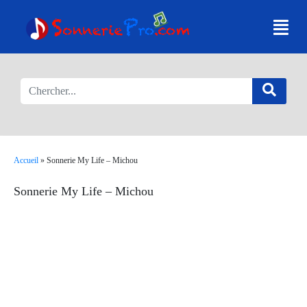
Accueil
»
Sonnerie My Life – Michou
Sonnerie My Life – Michou