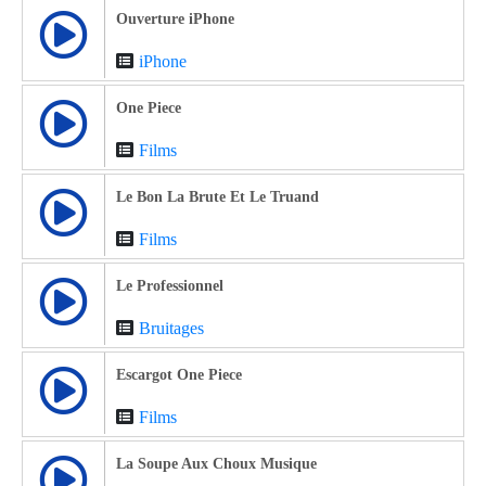
Ouverture iPhone
iPhone
One Piece
Films
Le Bon La Brute Et Le Truand
Films
Le Professionnel
Bruitages
Escargot One Piece
Films
La Soupe Aux Choux Musique