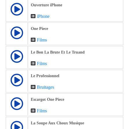
Ouverture iPhone
iPhone
One Piece
Films
Le Bon La Brute Et Le Truand
Films
Le Professionnel
Bruitages
Escargot One Piece
Films
La Soupe Aux Choux Musique