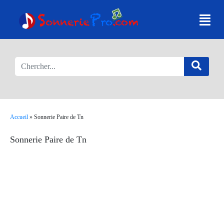
Accueil
»
Sonnerie Paire de Tn
Sonnerie Paire de Tn