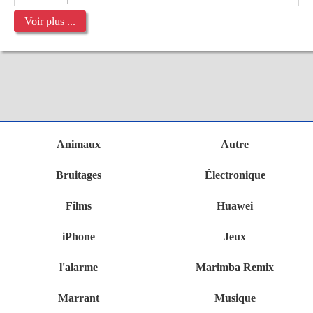
Voir plus ...
Animaux
Autre
Bruitages
Électronique
Films
Huawei
iPhone
Jeux
l'alarme
Marimba Remix
Marrant
Musique