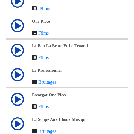
iPhone
One Piece
Films
Le Bon La Brute Et Le Truand
Films
Le Professionnel
Bruitages
Escargot One Piece
Films
La Soupe Aux Choux Musique
Bruitages