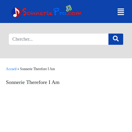
Accueil
»
Sonnerie Therefore I Am
Sonnerie Therefore I Am