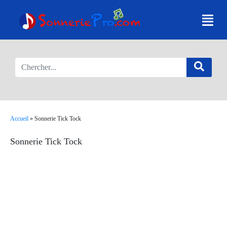
Accueil
»
Sonnerie Tick Tock
Sonnerie Tick Tock