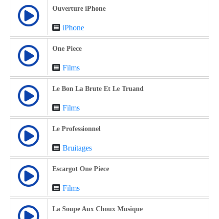
Ouverture iPhone
iPhone
One Piece
Films
Le Bon La Brute Et Le Truand
Films
Le Professionnel
Bruitages
Escargot One Piece
Films
La Soupe Aux Choux Musique