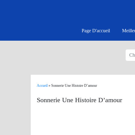
Page D'accueil
Meille
Accueil
»
Sonnerie Une Histoire D’amour
Sonnerie Une Histoire D’amour