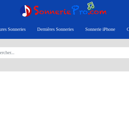
ures Sonneries
Dernières Sonneries
Sonnerie iPhone