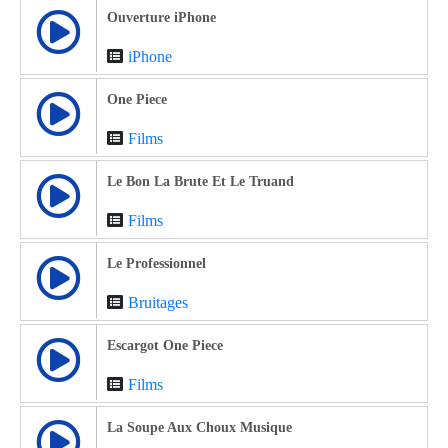
Ouverture iPhone
iPhone
One Piece
Films
Le Bon La Brute Et Le Truand
Films
Le Professionnel
Bruitages
Escargot One Piece
Films
La Soupe Aux Choux Musique