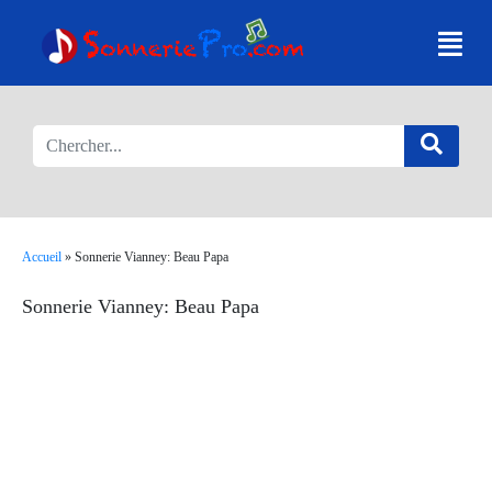
Accueil
»
Sonnerie Vianney: Beau Papa
Sonnerie Vianney: Beau Papa