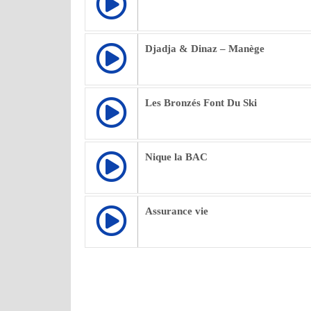
Djadja & Dinaz – Manège
Les Bronzés Font Du Ski
Nique la BAC
Assurance vie