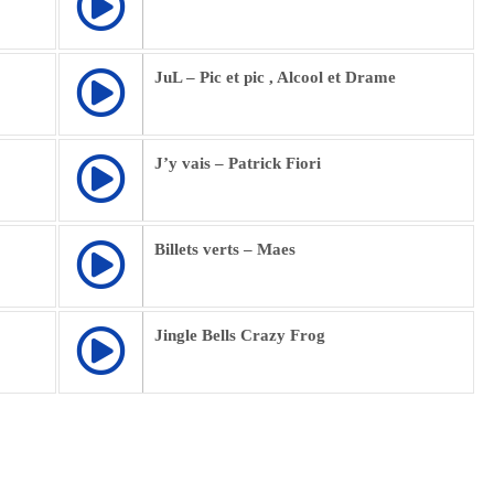
JuL – Pic et pic , Alcool et Drame
J’y vais – Patrick Fiori
Billets verts – Maes
Jingle Bells Crazy Frog