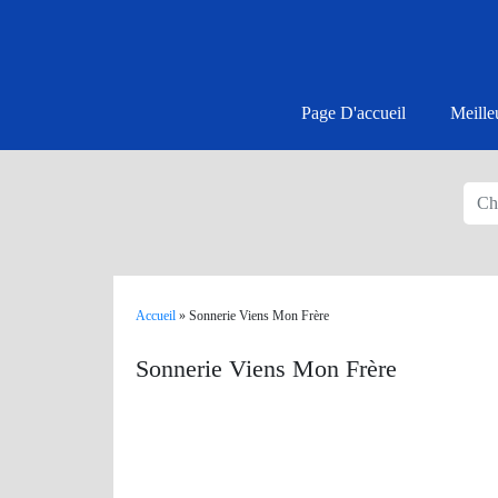
Page D'accueil
Meille
Accueil
»
Sonnerie Viens Mon Frère
Sonnerie Viens Mon Frère