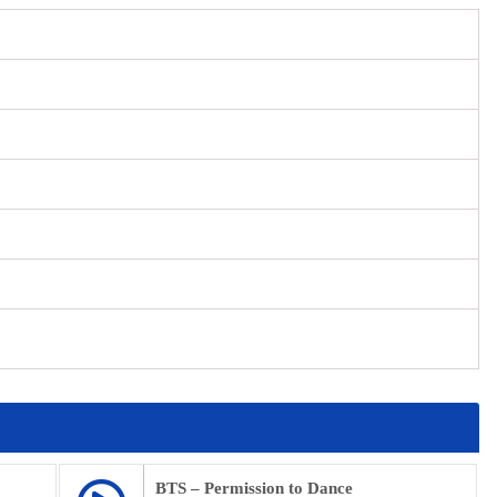
BTS – Permission to Dance