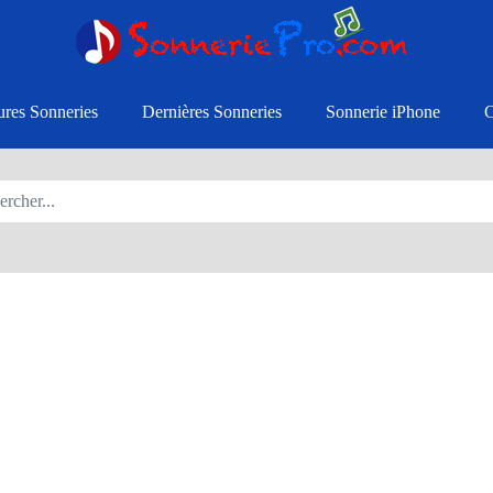
ures Sonneries
Dernières Sonneries
Sonnerie iPhone