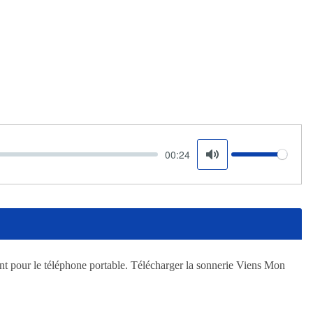
00:24
Volume
Mute
nt pour le téléphone portable. Télécharger la sonnerie Viens Mon