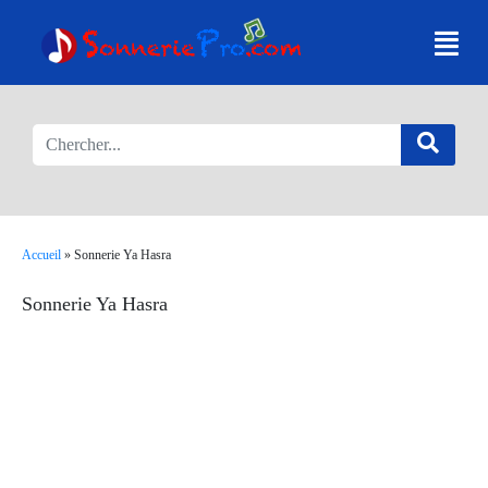
Accueil
»
Sonnerie Ya Hasra
Sonnerie Ya Hasra