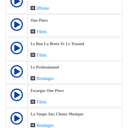
iPhone
One Piece
Films
Le Bon La Brute Et Le Truand
Films
Le Professionnel
Bruitages
Escargot One Piece
Films
La Soupe Aux Choux Musique
Bruitages