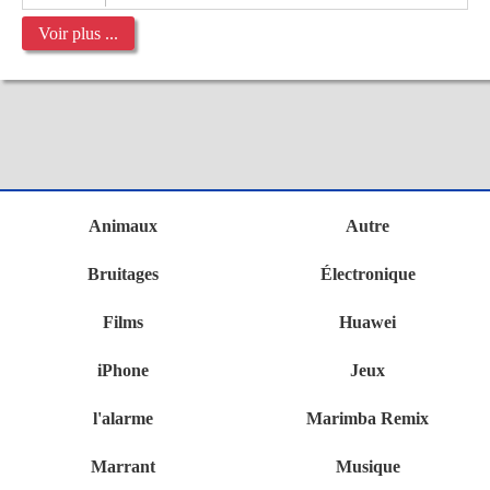
Voir plus ...
Animaux
Autre
Bruitages
Électronique
Films
Huawei
iPhone
Jeux
l'alarme
Marimba Remix
Marrant
Musique