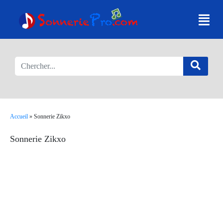
Accueil
»
Sonnerie Zikxo
Sonnerie Zikxo