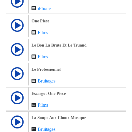
iPhone
One Piece
Films
Le Bon La Brute Et Le Truand
Films
Le Professionnel
Bruitages
Escargot One Piece
Films
La Soupe Aux Choux Musique
Bruitages