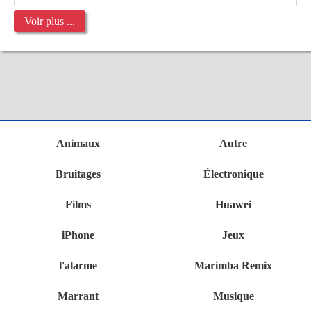
Voir plus ...
Animaux
Autre
Bruitages
Électronique
Films
Huawei
iPhone
Jeux
l'alarme
Marimba Remix
Marrant
Musique