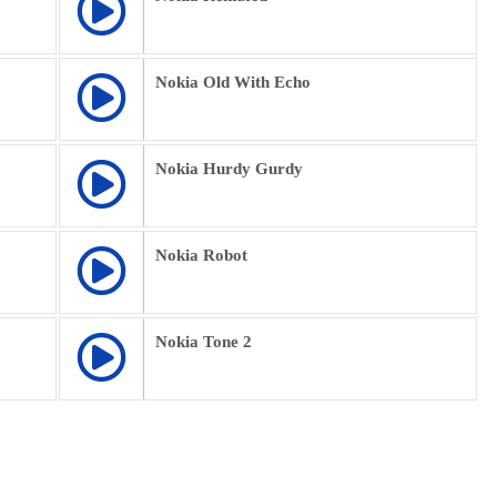
Nokia Old With Echo
Nokia Hurdy Gurdy
Nokia Robot
Nokia Tone 2