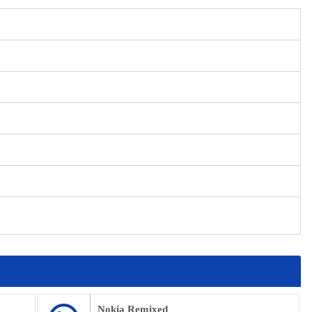
Nokia Remixed