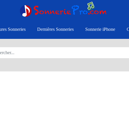
ures Sonneries
Dernières Sonneries
Sonnerie iPhone