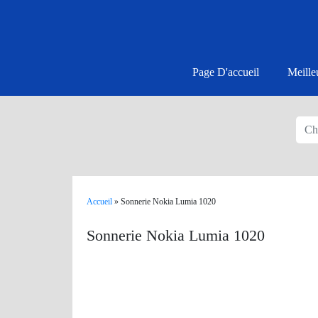
Page D'accueil
Meille
Accueil
»
Sonnerie Nokia Lumia 1020
Sonnerie Nokia Lumia 1020