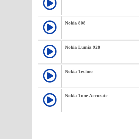
Nokia 808
Nokia Lumia 928
Nokia Techno
Nokia Tone Accurate