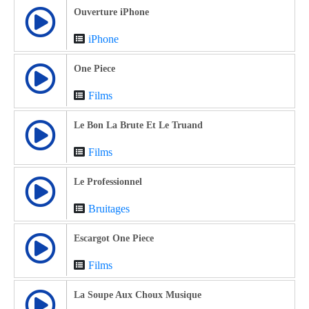
Ouverture iPhone
iPhone
One Piece
Films
Le Bon La Brute Et Le Truand
Films
Le Professionnel
Bruitages
Escargot One Piece
Films
La Soupe Aux Choux Musique