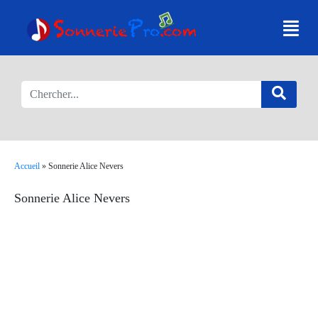
Accueil
»
Sonnerie Alice Nevers
Sonnerie Alice Nevers