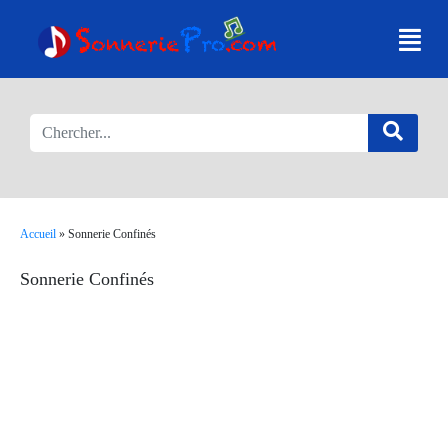
Accueil
»
Sonnerie Confinés
Sonnerie Confinés