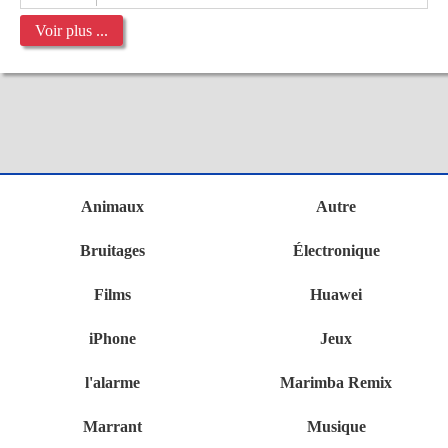
Voir plus ...
Animaux
Autre
Bruitages
Électronique
Films
Huawei
iPhone
Jeux
l'alarme
Marimba Remix
Marrant
Musique