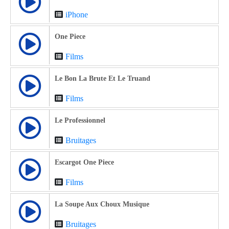
iPhone
One Piece
Films
Le Bon La Brute Et Le Truand
Films
Le Professionnel
Bruitages
Escargot One Piece
Films
La Soupe Aux Choux Musique
Bruitages