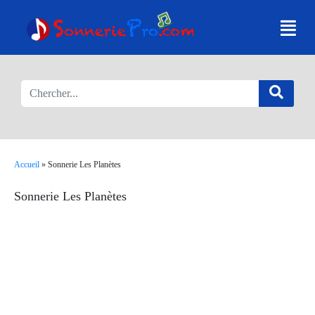
Accueil
»
Sonnerie Les Planètes
Sonnerie Les Planètes