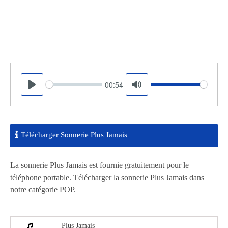
00:54
Seek
Volume
Play
Mute
Télécharger Sonnerie Plus Jamais
La sonnerie Plus Jamais est fournie gratuitement pour le
téléphone portable. Télécharger la sonnerie Plus Jamais dans
notre catégorie POP.
Plus Jamais