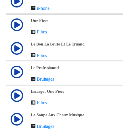
iPhone
One Piece
Films
Le Bon La Brute Et Le Truand
Films
Le Professionnel
Bruitages
Escargot One Piece
Films
La Soupe Aux Choux Musique
Bruitages