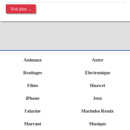
Voir plus ...
Animaux
Autre
Bruitages
Électronique
Films
Huawei
iPhone
Jeux
l'alarme
Marimba Remix
Marrant
Musique