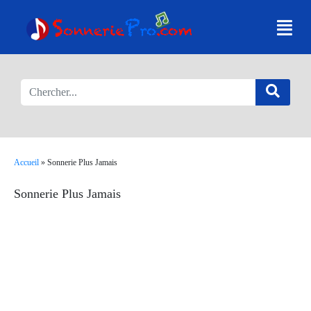
Accueil
»
Sonnerie Plus Jamais
Sonnerie Plus Jamais