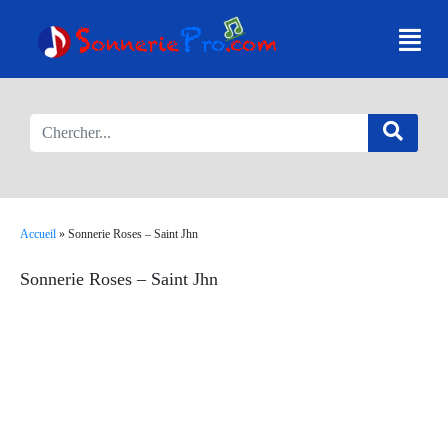
Accueil
»
Sonnerie Roses – Saint Jhn
Sonnerie Roses – Saint Jhn