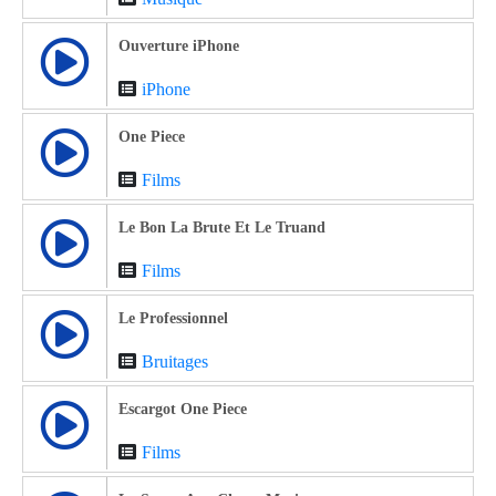
Ouverture iPhone
iPhone
One Piece
Films
Le Bon La Brute Et Le Truand
Films
Le Professionnel
Bruitages
Escargot One Piece
Films