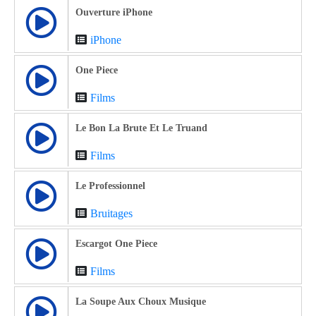
Ouverture iPhone
iPhone
One Piece
Films
Le Bon La Brute Et Le Truand
Films
Le Professionnel
Bruitages
Escargot One Piece
Films
La Soupe Aux Choux Musique