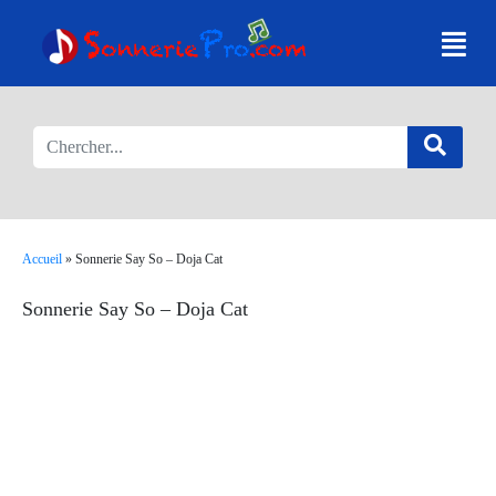
Accueil
»
Sonnerie Say So – Doja Cat
Sonnerie Say So – Doja Cat