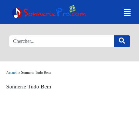
Accueil
»
Sonnerie Tudo Bem
Sonnerie Tudo Bem