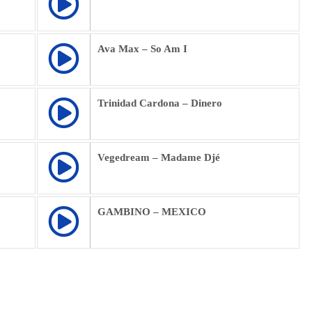
Ava Max – So Am I
Trinidad Cardona – Dinero
Vegedream – Madame Djé
GAMBINO – MEXICO