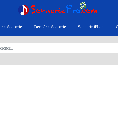
ures Sonneries
Dernières Sonneries
Sonnerie iPhone