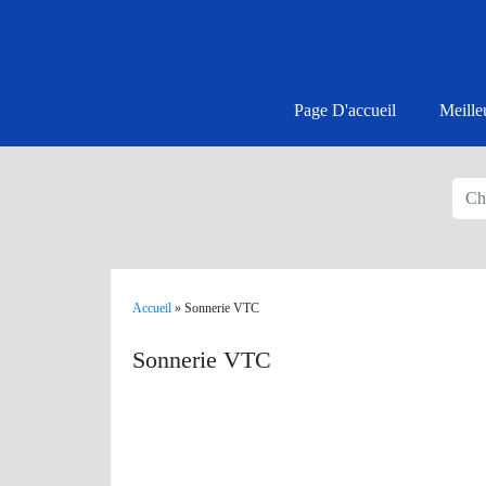
Page D'accueil
Meille
Accueil
»
Sonnerie VTC
Sonnerie VTC