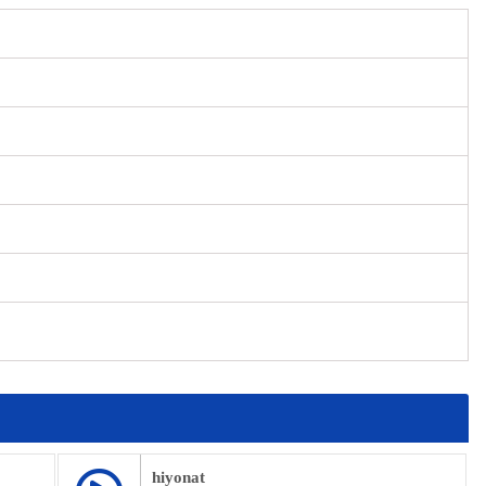
hiyonat