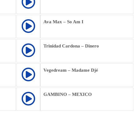
Ava Max – So Am I
Trinidad Cardona – Dinero
Vegedream – Madame Djé
GAMBINO – MEXICO