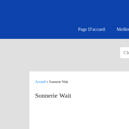
Page D'accueil
Meille
Accueil
»
Sonnerie Wait
Sonnerie Wait