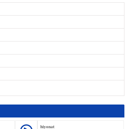
hiyonat