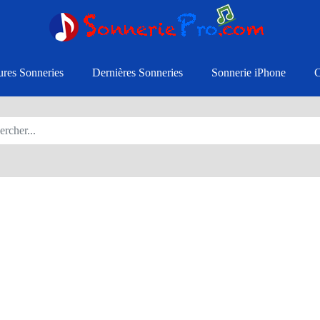
ures Sonneries
Dernières Sonneries
Sonnerie iPhone