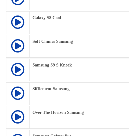
Galaxy S8 Cool
Soft Chimes Samsung
Samsung S9 S Knock
Sifflement Samsung
Over The Horizon Samsung