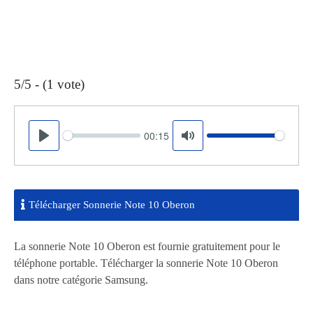
5/5 - (1 vote)
00:15
Seek
Volume
Play
Mute
Télécharger Sonnerie Note 10 Oberon
La sonnerie Note 10 Oberon est fournie gratuitement pour le
téléphone portable. Télécharger la sonnerie Note 10 Oberon
dans notre catégorie Samsung.