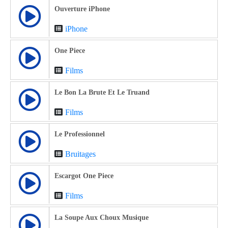
Ouverture iPhone
iPhone
One Piece
Films
Le Bon La Brute Et Le Truand
Films
Le Professionnel
Bruitages
Escargot One Piece
Films
La Soupe Aux Choux Musique