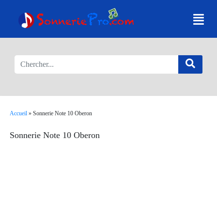
Accueil
»
Sonnerie Note 10 Oberon
Sonnerie Note 10 Oberon