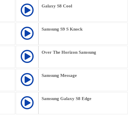
Galaxy S8 Cool
Samsung S9 S Knock
Over The Horizon Samsung
Samsung Message
Samsung Galaxy S8 Edge