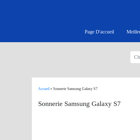
Page D'accueil
Meille
Accueil
»
Sonnerie Samsung Galaxy S7
Sonnerie Samsung Galaxy S7