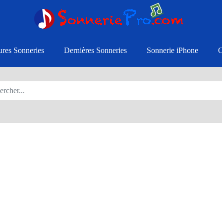
ures Sonneries
Dernières Sonneries
Sonnerie iPhone