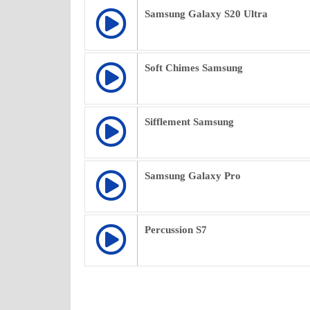
Samsung Galaxy S20 Ultra
Soft Chimes Samsung
Sifflement Samsung
Samsung Galaxy Pro
Percussion S7