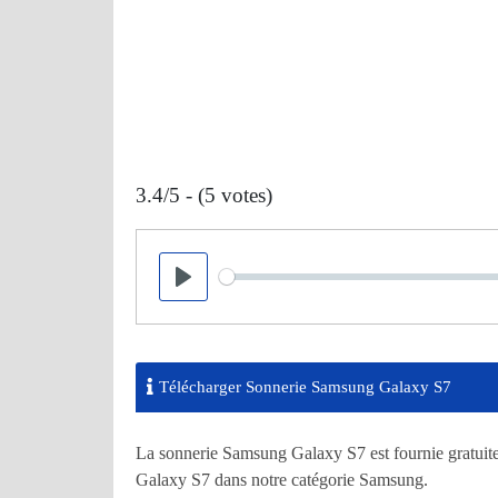
3.4/5 - (5 votes)
Seek
Play
Télécharger Sonnerie Samsung Galaxy S7
La sonnerie Samsung Galaxy S7 est fournie gratuit
Galaxy S7 dans notre catégorie Samsung.