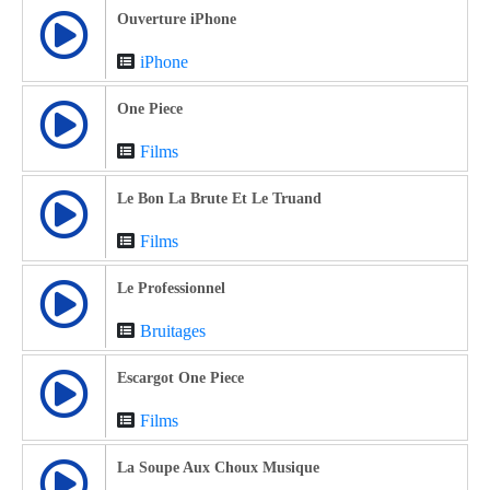
Ouverture iPhone
iPhone
One Piece
Films
Le Bon La Brute Et Le Truand
Films
Le Professionnel
Bruitages
Escargot One Piece
Films
La Soupe Aux Choux Musique