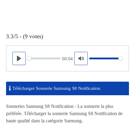
3.3/5 - (9 votes)
00:04
Seek
Volume
Play
Mute
Télécharger Sonnerie Samsung S8 Notification
Sonneries Samsung S8 Notification - La sonnerie la plus
préférée. Télécharger la sonnerie Samsung S8 Notification de
haute qualité dans la catégorie Samsung.