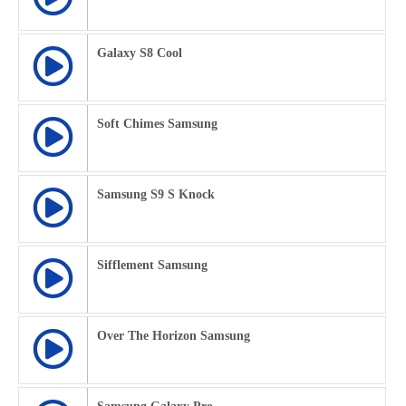
Galaxy S8 Cool
Soft Chimes Samsung
Samsung S9 S Knock
Sifflement Samsung
Over The Horizon Samsung