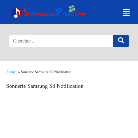
Accueil
»
Sonnerie Samsung S8 Notification
Sonnerie Samsung S8 Notification