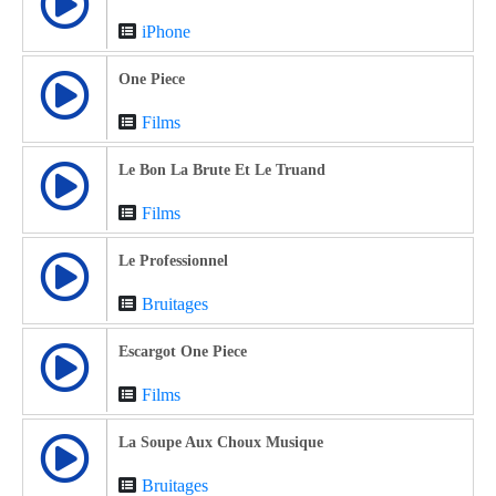
iPhone
One Piece
Films
Le Bon La Brute Et Le Truand
Films
Le Professionnel
Bruitages
Escargot One Piece
Films
La Soupe Aux Choux Musique
Bruitages