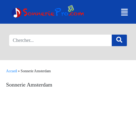
Accueil
»
Sonnerie Amsterdam
Sonnerie Amsterdam