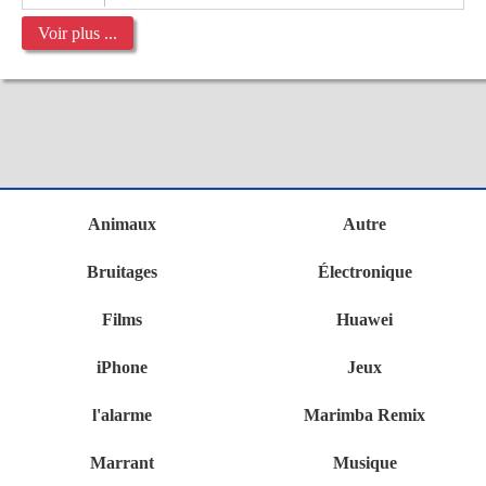
Voir plus ...
Animaux
Autre
Bruitages
Électronique
Films
Huawei
iPhone
Jeux
l'alarme
Marimba Remix
Marrant
Musique