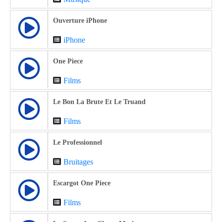
Ouverture iPhone
iPhone
One Piece
Films
Le Bon La Brute Et Le Truand
Films
Le Professionnel
Bruitages
Escargot One Piece
Films