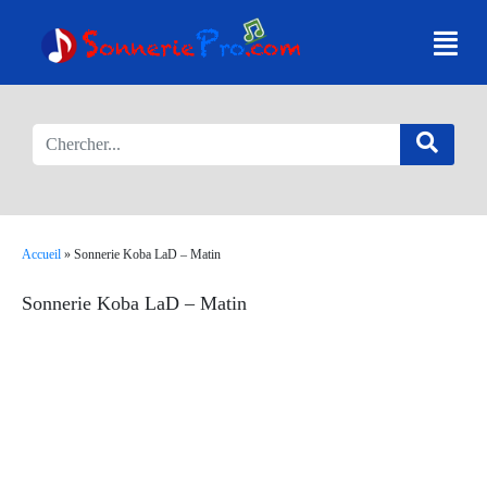
Accueil
»
Sonnerie Koba LaD – Matin
Sonnerie Koba LaD – Matin