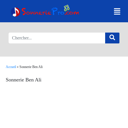
Accueil
»
Sonnerie Ben Ali
Sonnerie Ben Ali