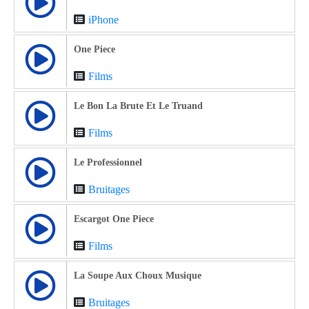
iPhone
One Piece
Films
Le Bon La Brute Et Le Truand
Films
Le Professionnel
Bruitages
Escargot One Piece
Films
La Soupe Aux Choux Musique
Bruitages