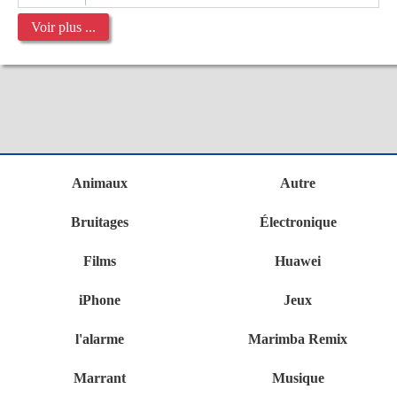
Voir plus ...
Animaux
Autre
Bruitages
Électronique
Films
Huawei
iPhone
Jeux
l'alarme
Marimba Remix
Marrant
Musique