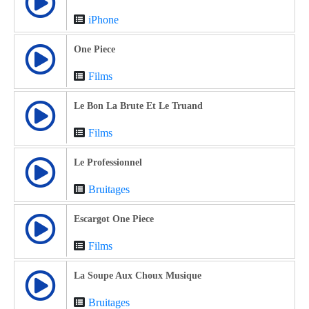
iPhone
One Piece
Films
Le Bon La Brute Et Le Truand
Films
Le Professionnel
Bruitages
Escargot One Piece
Films
La Soupe Aux Choux Musique
Bruitages