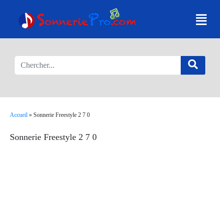
Accueil
»
Sonnerie Freestyle 2 7 0
Sonnerie Freestyle 2 7 0