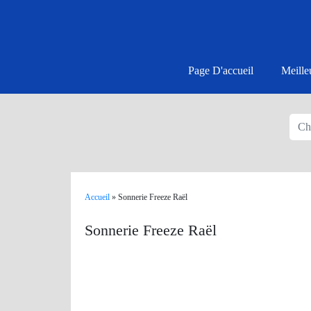
Page D'accueil
Meille
Accueil
»
Sonnerie Freeze Raël
Sonnerie Freeze Raël