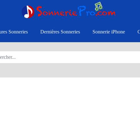
ures Sonneries
Dernières Sonneries
Sonnerie iPhone