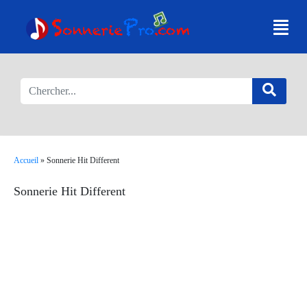
Accueil
»
Sonnerie Hit Different
Sonnerie Hit Different