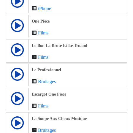
iPhone
One Piece
Films
Le Bon La Brute Et Le Truand
Films
Le Professionnel
Bruitages
Escargot One Piece
Films
La Soupe Aux Choux Musique
Bruitages