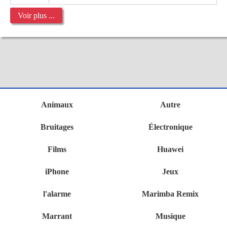
Voir plus ...
Animaux
Autre
Bruitages
Électronique
Films
Huawei
iPhone
Jeux
l'alarme
Marimba Remix
Marrant
Musique