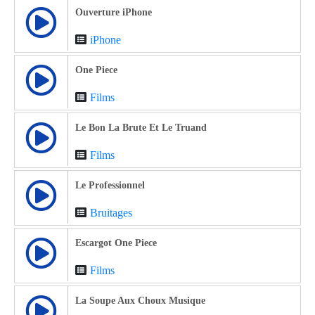
Ouverture iPhone
iPhone
One Piece
Films
Le Bon La Brute Et Le Truand
Films
Le Professionnel
Bruitages
Escargot One Piece
Films
La Soupe Aux Choux Musique