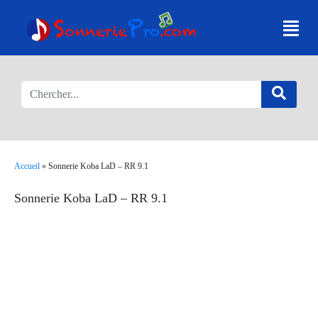
Accueil
»
Sonnerie Koba LaD – RR 9.1
Sonnerie Koba LaD – RR 9.1